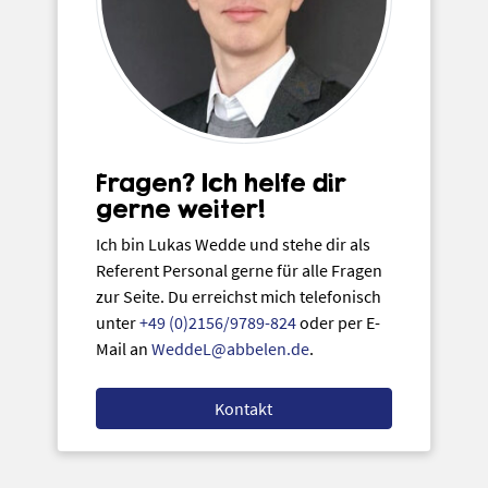
Fragen? Ich helfe dir
gerne weiter!
Ich bin Lukas Wedde und stehe dir als
Referent Personal gerne für alle Fragen
zur Seite. Du erreichst mich telefonisch
unter
+49 (0)2156/9789-824
oder per E-
Mail an
WeddeL@abbelen.de
.
Kontakt