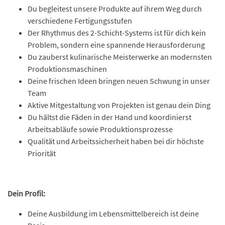
Du begleitest unsere Produkte auf ihrem Weg durch
verschiedene Fertigungsstufen
Der Rhythmus des 2-Schicht-Systems ist für dich kein
Problem, sondern eine spannende Herausforderung
Du zauberst kulinarische Meisterwerke an modernsten
Produktionsmaschinen
Deine frischen Ideen bringen neuen Schwung in unser
Team
Aktive Mitgestaltung von Projekten ist genau dein Ding
Du hältst die Fäden in der Hand und koordinierst
Arbeitsabläufe sowie Produktionsprozesse
Qualität und Arbeitssicherheit haben bei dir höchste
Priorität
Dein Profil:
Deine Ausbildung im Lebensmittelbereich ist deine