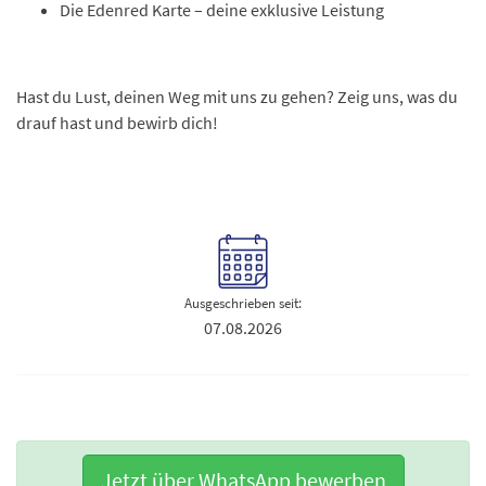
Die Edenred Karte – deine exklusive Leistung
Hast du Lust, deinen Weg mit uns zu gehen? Zeig uns, was du
drauf hast und bewirb dich!
Ausgeschrieben seit:
07.08.2026
Jetzt über WhatsApp bewerben