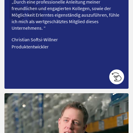
„
Durch eine professionelle Anleitung meiner
freundlichen und engagierten Kollegen, sowie der
Möglichkeit Erlerntes eigenständig auszuführen, fühle
ich mich als wertgeschätztes Mitglied dieses
Unternehmens.
“
Christian Softsi-Willner
Produktentwickler
Abspielen