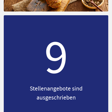
9
Stellenangebote sind
ausgeschrieben