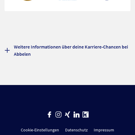
Weitere Informationen über deine Karriere-Chancen bei
Abbelen
Cookie-Einstellungen
Datenschutz
Impressum