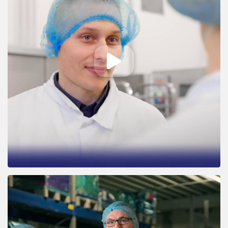
Abspielen