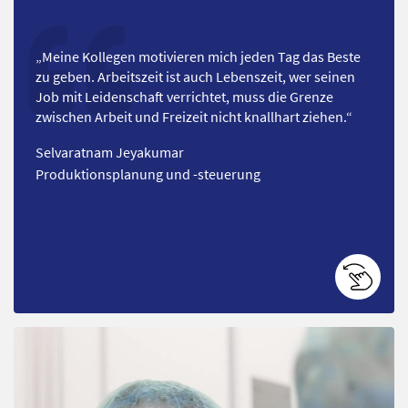
„
Meine Kollegen motivieren mich jeden Tag das Beste
zu geben. Arbeitszeit ist auch Lebenszeit, wer seinen
Job mit Leidenschaft verrichtet, muss die Grenze
zwischen Arbeit und Freizeit nicht knallhart ziehen.
“
Selvaratnam Jeyakumar
Produktionsplanung und -steuerung
Abspielen