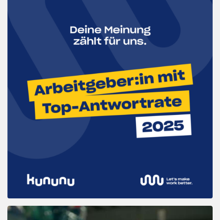
Abspielen