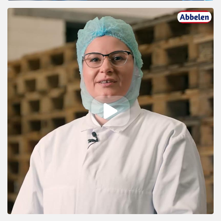
Abspielen