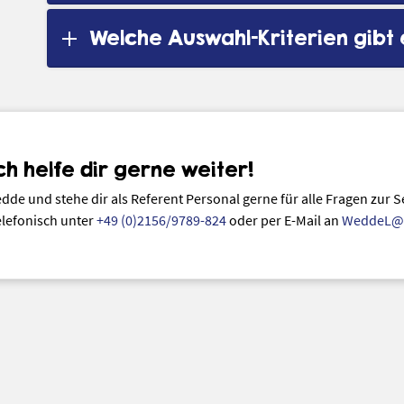
Welche Auswahl-Kriterien gibt 
ch helfe dir gerne weiter!
dde und stehe dir als Referent Personal gerne für alle Fragen zur S
elefonisch unter
+49 (0)2156/9789-824
oder per E-Mail an
WeddeL@a