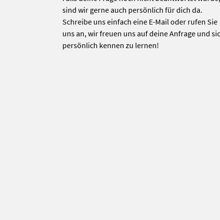
sind wir gerne auch persönlich für dich da.
Schreibe uns einfach eine E-Mail oder rufen Sie
uns an, wir freuen uns auf deine Anfrage und si
persönlich kennen zu lernen!