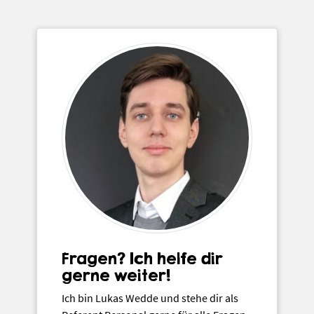
Fragen? Ich helfe dir
gerne weiter!
Ich bin Lukas Wedde und stehe dir als