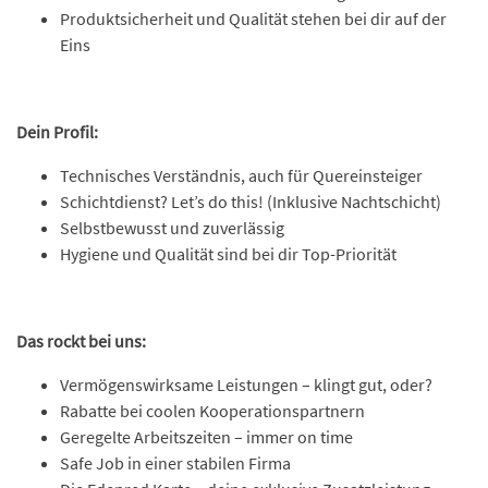
Produktsicherheit und Qualität stehen bei dir auf der
Eins
Dein Profil:
Technisches Verständnis, auch für Quereinsteiger
Schichtdienst? Let’s do this! (Inklusive Nachtschicht)
Selbstbewusst und zuverlässig
Hygiene und Qualität sind bei dir Top-Priorität
Das rockt bei uns:
Vermögenswirksame Leistungen – klingt gut, oder?
Rabatte bei coolen Kooperationspartnern
Geregelte Arbeitszeiten – immer on time
Safe Job in einer stabilen Firma