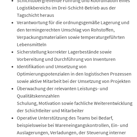
Schichtübergreifende Führung und Koordination eines
Logistikbereichs im Drei-Schicht-Betrieb aus der
Tagschicht heraus
Verantwortung für die ordnungsgemäße Lagerung und
den termingerechten Umschlag von Rohstoffen,
Verpackungsmaterialien sowie temperaturgeführten
Lebensmitteln
Sicherstellung korrekter Lagerbestände sowie
Vorbereitung und Durchführung von Inventuren
Identifikation und Umsetzung von
Optimierungspotenzialen in den logistischen Prozessen
sowie aktive Mitarbeit bei der Umsetzung von Projekten
Überwachung der relevanten Leistungs- und
Qualitätskennzahlen
Schulung, Motivation sowie fachliche Weiterentwicklung
der Schichtleiter und Mitarbeiter
Operative Unterstützung des Teams bei Bedarf,
beispielsweise bei Wareneingangskontrollen, Ein- und
Auslagerungen, Verladungen, der Steuerung interner