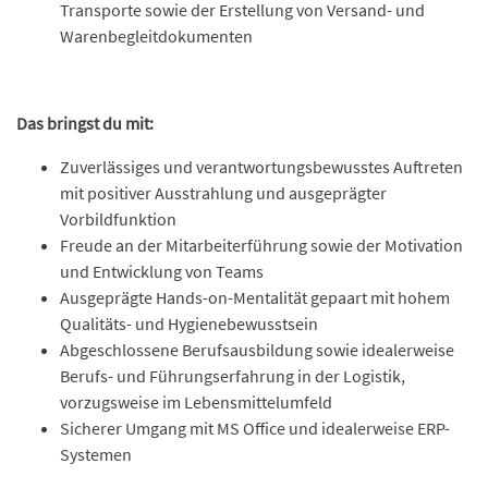
Transporte sowie der Erstellung von Versand- und
Warenbegleitdokumenten
Das bringst du mit:
Zuverlässiges und verantwortungsbewusstes Auftreten
mit positiver Ausstrahlung und ausgeprägter
Vorbildfunktion
Freude an der Mitarbeiterführung sowie der Motivation
und Entwicklung von Teams
Ausgeprägte Hands-on-Mentalität gepaart mit hohem
Qualitäts- und Hygienebewusstsein
Abgeschlossene Berufsausbildung sowie idealerweise
Berufs- und Führungserfahrung in der Logistik,
vorzugsweise im Lebensmittelumfeld
Sicherer Umgang mit MS Office und idealerweise ERP-
Systemen