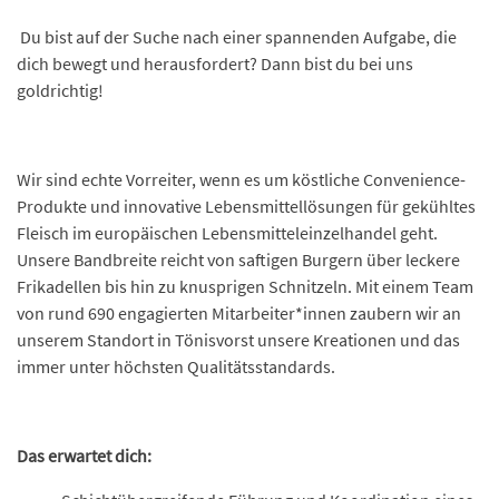
Du bist auf der Suche nach einer spannenden Aufgabe, die
dich bewegt und herausfordert? Dann bist du bei uns
goldrichtig!
Wir sind echte Vorreiter, wenn es um köstliche Convenience-
Produkte und innovative Lebensmittellösungen für gekühltes
Fleisch im europäischen Lebensmitteleinzelhandel geht.
Unsere Bandbreite reicht von saftigen Burgern über leckere
Frikadellen bis hin zu knusprigen Schnitzeln. Mit einem Team
von rund 690 engagierten Mitarbeiter*innen zaubern wir an
unserem Standort in Tönisvorst unsere Kreationen und das
immer unter höchsten Qualitätsstandards.
Das erwartet dich: