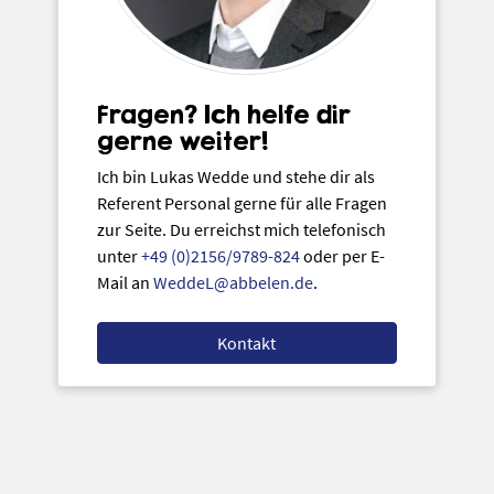
Fragen? Ich helfe dir
gerne weiter!
Ich bin Lukas Wedde und stehe dir als
Referent Personal gerne für alle Fragen
zur Seite. Du erreichst mich telefonisch
unter
+49 (0)2156/9789-824
oder per E-
Mail an
WeddeL@abbelen.de
.
Kontakt