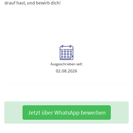
drauf hast, und bewirb dich!
Ausgeschrieben seit:
02.08.2026
Jetzt über WhatsApp bewerben