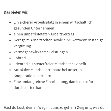
Das bieten wir:
Ein sicherer Arbeitsplatz in einem wirtschaftlich
gesunden Unternehmen
einen unbefristeteten Arbeitsvertrag
Geregelte Arbeitszeiten sowie eine wettbewerbsfähige
Vergütung
Vermögenswirksame Leistungen
Jobrad
Edenred als steuerfreier Mitarbeiter-Benefit
Attraktive Mitarbeiterrabatte bei unseren
Kooperationspartnern
Eine umfangreiche Einarbeitung, damit du sofort
durchstarten kannst
Hast du Lust, deinen Weg mit uns zu gehen? Zeig uns, was du